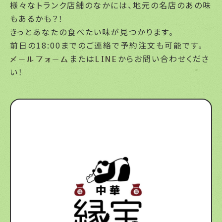
様々なトランク店舗のなかには、地元の名店のあの味
もあるかも？！
きっとあなたの食べたい味が見つかります。
前日の18:00までのご連絡で予約注文も可能です。
メールフォーム
または
LINE
からお問い合わせくださ
い！