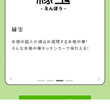
縁宝
本場中国人が魂込め調理する本格中華！
そんな本格中華キッチンカーで味わえる！
【お店一覧】へ