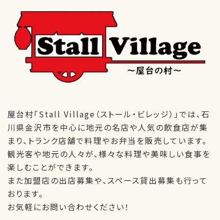
屋台村「Stall Village（ストール・ビレッジ）」では、石
川県金沢市を中心に
地元の名店や人気の飲食店が集
まり、トランク店舗で料理やお弁当を販売しています。
観光客や地元の人々が、様々な料理や美味しい食事を
楽しむことができます。
また加盟店の出店募集や、スペース貸出募集も行って
おります。
お気軽にお問い合わせください！