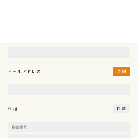
電話番号
必須
メールアドレス
必須
住所
任意