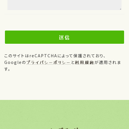
このサイトはreCAPTCHAによって保護されており、
Googleの
プライバシーポリシー
と
利用規約
が適用されま
す。