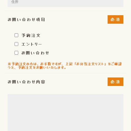
お問い合わせ項目
必須
予約注文
エントリー
お問い合わせ
※予約注文の方は、お手数ですが、上記「お弁当注文リスト」をご確認
うえ、予約注文をお願いいたします。
お問い合わせ内容
必須