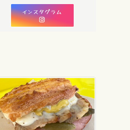
インスタグラム