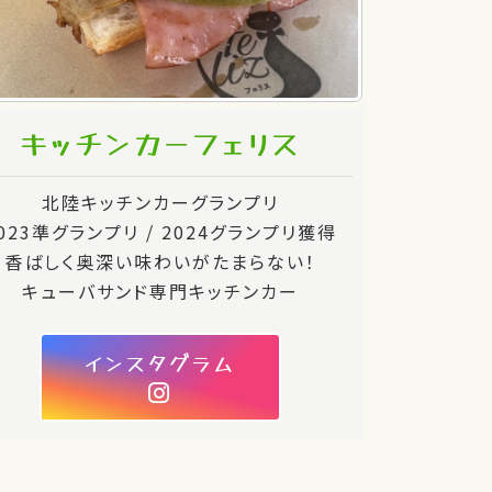
キッチンカーフェリス
北陸キッチンカーグランプリ
023準グランプリ / 2024グランプリ獲得
香ばしく奥深い味わいがたまらない！
キューバサンド専門キッチンカー
インスタグラム