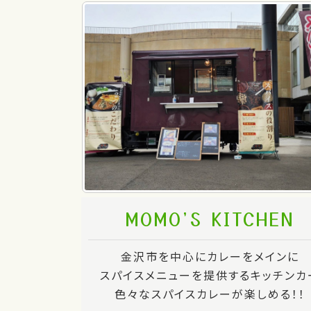
MOMO'S KITCHEN
金沢市を中心にカレーをメインに
スパイスメニューを提供するキッチンカ
色々なスパイスカレーが楽しめる！！