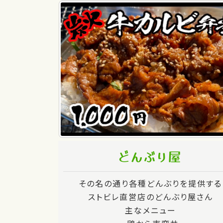
どんぶり屋
その名の通り各種どんぶりを提供する
ストビレ直営店のどんぶり屋さん
主なメニュー