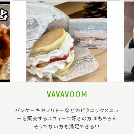
VAVAVOOM
パンケーキやブリトーなどのピクニックメニュ
ーを販売するスウィーツ好きの方はもちろん
そうでない方も満足できる！！