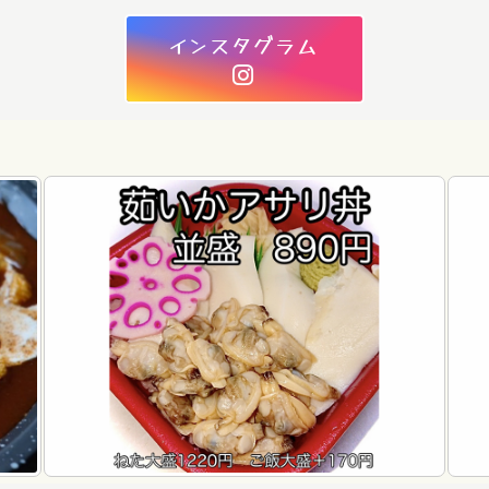
インスタグラム