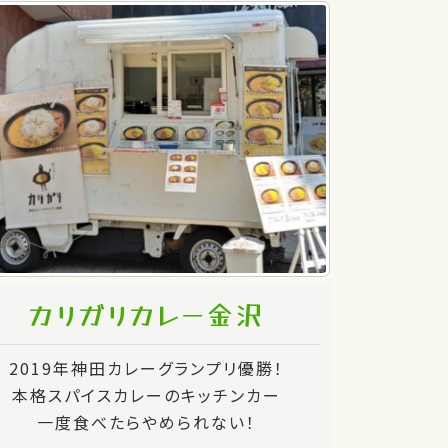
カリガリカレー金沢
2019年神田カレーグランプリ優勝！
本格スパイスカレーのキッチンカー
一度食べたらやめられない！