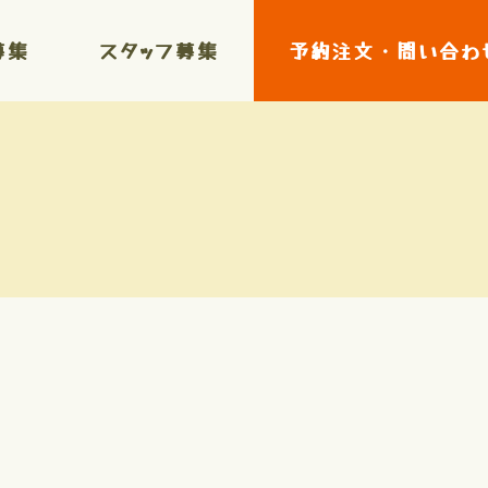
募集
スタッフ募集
予約注文・問い合わ