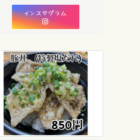
インスタグラム