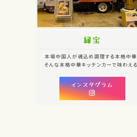
縁宝
本場中国人が魂込め調理する本格中華
そんな本格中華キッチンカーで味わえる
インスタグラム