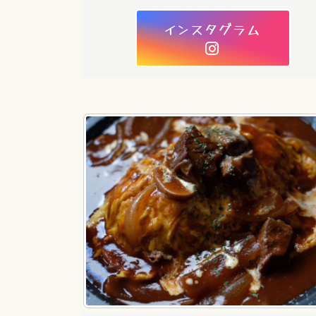
インスタグラム