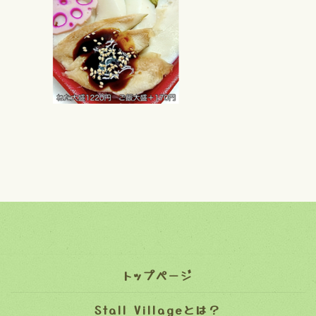
トップページ
Stall Villageとは？