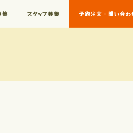
募集
スタッフ募集
予約注文・問い合わ