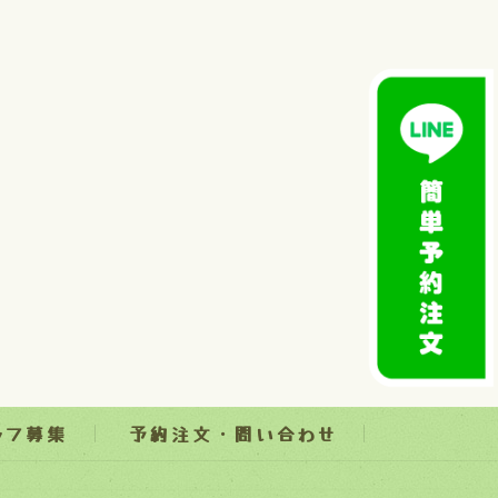
ッフ募集
予約注文・問い合わせ