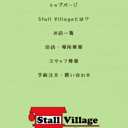
トップページ
Stall Villageとは？
お店一覧
出店・場所募集
スタッフ募集
予約注文・問い合わせ