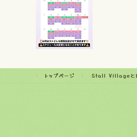
トップページ
Stall Village