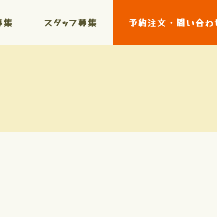
募集
スタッフ募集
予約注文・問い合わ