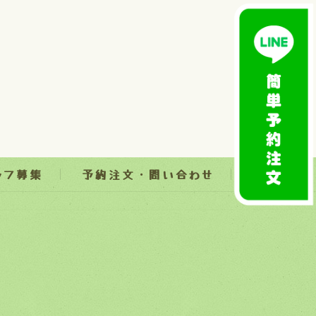
ッフ募集
予約注文・問い合わせ