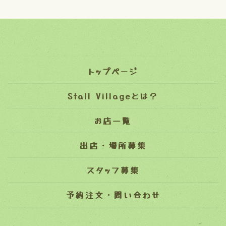
トップページ
Stall Villageとは？
お店一覧
出店・場所募集
スタッフ募集
予約注文・問い合わせ