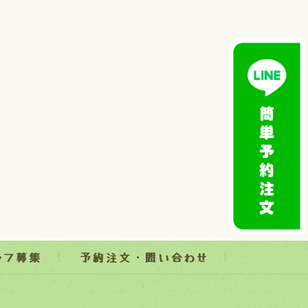
ッフ募集
予約注文・問い合わせ