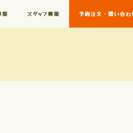
募集
スタッフ募集
予約注文・問い合わ