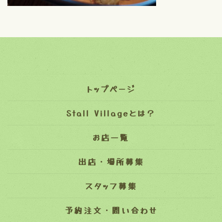
トップページ
Stall Villageとは？
お店一覧
出店・場所募集
スタッフ募集
予約注文・問い合わせ